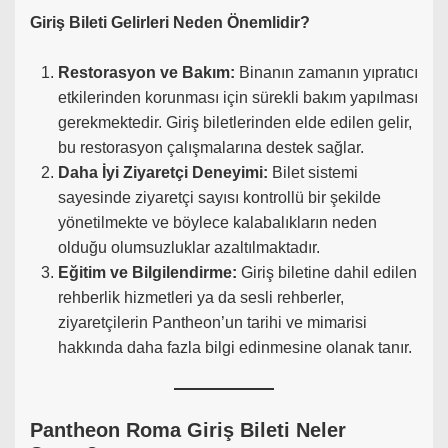
Giriş Bileti Gelirleri Neden Önemlidir?
Restorasyon ve Bakım:
Binanın zamanın yıpratıcı
etkilerinden korunması için sürekli bakım yapılması
gerekmektedir. Giriş biletlerinden elde edilen gelir,
bu restorasyon çalışmalarına destek sağlar.
Daha İyi Ziyaretçi Deneyimi:
Bilet sistemi
sayesinde ziyaretçi sayısı kontrollü bir şekilde
yönetilmekte ve böylece kalabalıkların neden
olduğu olumsuzluklar azaltılmaktadır.
Eğitim ve Bilgilendirme:
Giriş biletine dahil edilen
rehberlik hizmetleri ya da sesli rehberler,
ziyaretçilerin Pantheon’un tarihi ve mimarisi
hakkında daha fazla bilgi edinmesine olanak tanır.
Pantheon Roma Giriş Bileti Neler