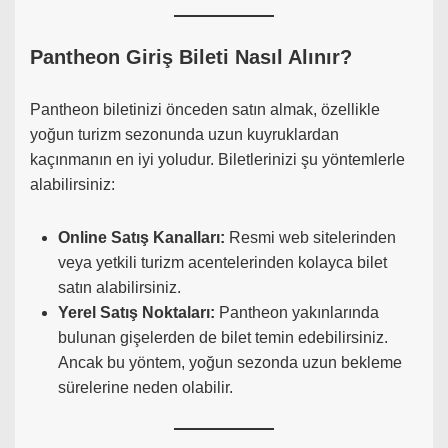
Pantheon Giriş Bileti Nasıl Alınır?
Pantheon biletinizi önceden satın almak, özellikle
yoğun turizm sezonunda uzun kuyruklardan
kaçınmanın en iyi yoludur. Biletlerinizi şu yöntemlerle
alabilirsiniz:
Online Satış Kanalları:
Resmi web sitelerinden
veya yetkili turizm acentelerinden kolayca bilet
satın alabilirsiniz.
Yerel Satış Noktaları:
Pantheon yakınlarında
bulunan gişelerden de bilet temin edebilirsiniz.
Ancak bu yöntem, yoğun sezonda uzun bekleme
sürelerine neden olabilir.